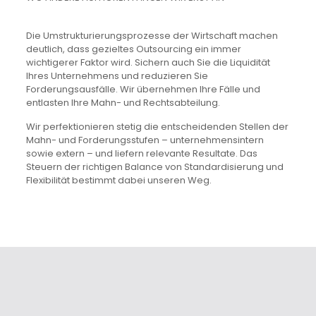
Die Umstrukturierungsprozesse der Wirtschaft machen
deutlich, dass gezieltes Outsourcing ein immer
wichtigerer Faktor wird. Sichern auch Sie die Liquidität
Ihres Unternehmens und reduzieren Sie
Forderungsausfälle. Wir übernehmen Ihre Fälle und
entlasten Ihre Mahn- und Rechtsabteilung.
Wir perfektionieren stetig die entscheidenden Stellen der
Mahn- und Forderungsstufen – unternehmensintern
sowie extern – und liefern relevante Resultate. Das
Steuern der richtigen Balance von Standardisierung und
Flexibilität bestimmt dabei unseren Weg.