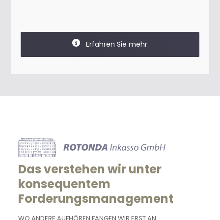
Erfahren Sie mehr
Das verstehen wir unter
konsequentem
Forderungsmanagement
WO ANDERE AUFHÖREN FANGEN WIR ERST AN