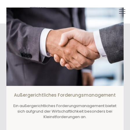
Außergerichtliches Forderungsmanagement
Ein außergerichtliches Forderungsmanagement bietet
sich aufgrund der Wirtschaftlichkeit besonders bei
Kleinstforderungen an.