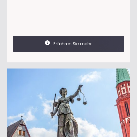
Erfahren Sie mehr