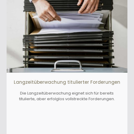
Langzeitüberwachung titulierter Forderungen
Die Langzeitüberwachung eignet sich für bereits
titulierte, aber erfolglos vollstreckte Forderungen.