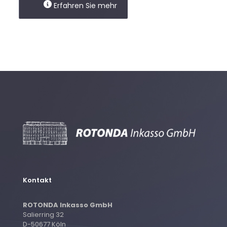
Erfahren Sie mehr
Kontakt
ROTONDA Inkasso GmbH
Salierring 32
D-50677 Köln