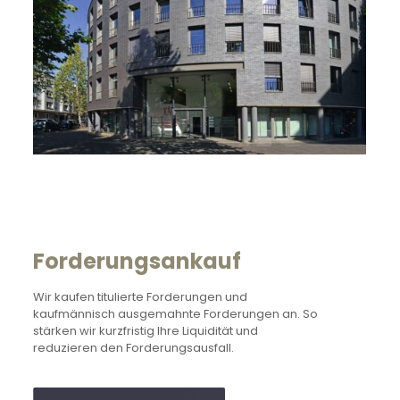
Forderungsankauf
Wir kaufen titulierte Forderungen und
kaufmännisch ausgemahnte Forderungen an. So
stärken wir kurzfristig Ihre Liquidität und
reduzieren den Forderungsausfall.