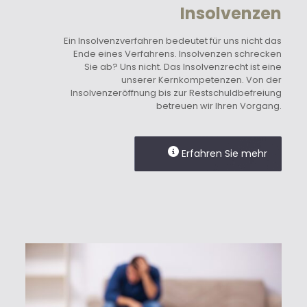
Insolvenzen
Ein Insolvenzverfahren bedeutet für uns nicht das
Ende eines Verfahrens. Insolvenzen schrecken
Sie ab? Uns nicht. Das Insolvenzrecht ist eine
unserer Kernkompetenzen. Von der
Insolvenzeröffnung bis zur Restschuldbefreiung
betreuen wir Ihren Vorgang.
Erfahren Sie mehr