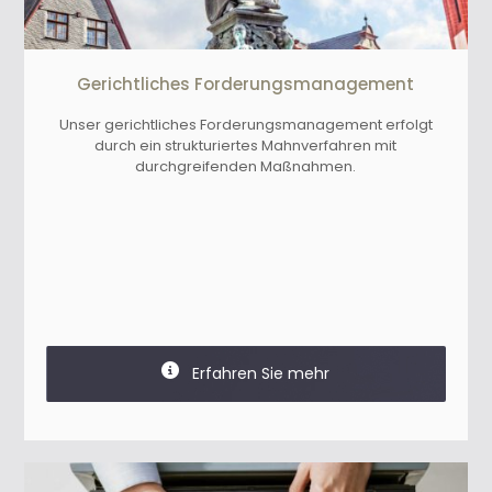
Gerichtliches Forderungsmanagement
Unser gerichtliches Forderungsmanagement erfolgt
durch ein strukturiertes Mahnverfahren mit
durchgreifenden Maßnahmen.
Erfahren Sie mehr